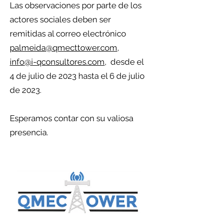
Las observaciones por parte de los
actores sociales deben ser
remitidas al correo electrónico
palmeida@qmecttower.com
,
info@i-qconsultores.com
, desde el
4 de julio de 2023 hasta el 6 de julio
de 2023.
Esperamos contar con su valiosa
presencia.