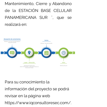
Mantenimiento, Cierre y Abandono
de la ESTACIÓN BASE CELULAR
PANAMERICANA SUR ¨, que se
realizará en:
Para su conocimiento la
información del proyecto se podrá
revisar en la página web
https://www.iqconsultoresec.com/.