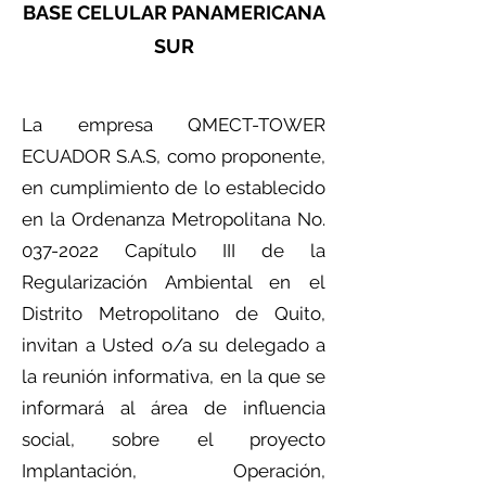
BASE CELULAR PANAMERICANA
SUR
La empresa QMECT-TOWER
ECUADOR S.A.S, como proponente,
en cumplimiento de lo establecido
en la Ordenanza Metropolitana No.
037-2022
Capítulo III de la
Regularización Ambiental en el
Distrito Metropolitano de Quito,
invitan a Usted o/a su delegado a
la reunión informativa, en la que se
informará al área de influencia
social, sobre el proyecto
Implantación, Operación,