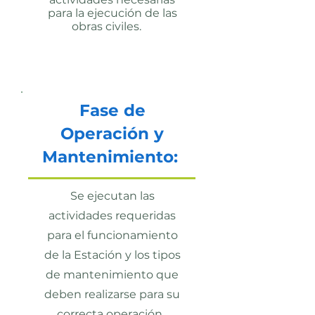
para la ejecución de las
obras civiles.
Fase de
Operación y
Mantenimiento:
Se ejecutan las
actividades requeridas
para el funcionamiento
de la Estación y los tipos
de mantenimiento que
deben realizarse para su
correcta operación.