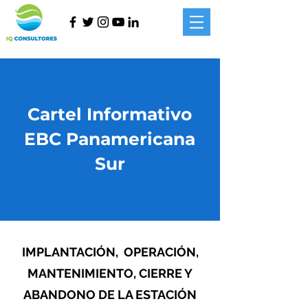
Cartel Informativo
EBC Panamericana
Sur
IMPLANTACIÓN, OPERACIÓN,
MANTENIMIENTO, CIERRE Y
ABANDONO DE LA ESTACIÓN