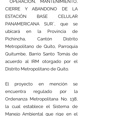
OPERACIÓN, MANTENIMIENTO,
CIERRE Y ABANDONO DE LA
ESTACIÓN BASE CELULAR
PANAMERICANA SUR¨, que se
ubicará en la Provincia de
Pichincha, Cantón Distrito
Metropolitano de Quito, Parroquia
Quitumbe, Barrio Santo Tomás de
acuerdo al IRM otorgado por el
Distrito Metropolitano de Quito.
El proyecto en mención se
encuentra regulado por la
Ordenanza Metropolitana No. 138,
la cual establece el Sistema de
Manejo Ambiental que rige en el