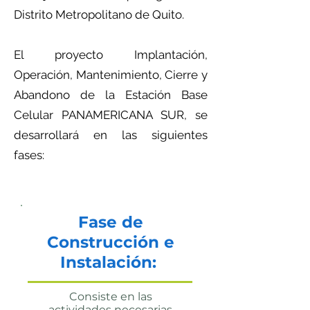
Distrito Metropolitano de Quito.
El proyecto Implantación,
Operación, Mantenimiento, Cierre y
Abandono de la Estación Base
Celular PANAMERICANA SUR, se
desarrollará en las siguientes
fases:
Fase de
Construcción e
Instalación:
Consiste en las
actividades necesarias