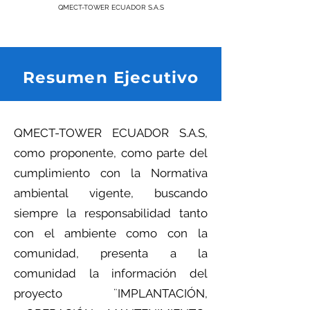
QMECT-TOWER ECUADOR S.A.S
Resumen Ejecutivo
QMECT-TOWER ECUADOR S.A.S,
como proponente, como parte del
cumplimiento con la Normativa
ambiental vigente, buscando
siempre la responsabilidad tanto
con el ambiente como con la
comunidad, presenta a la
comunidad la información del
proyecto ¨IMPLANTACIÓN,