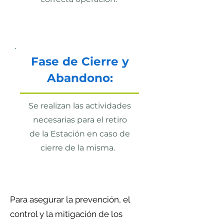
Fase de Cierre y
Abandono:
Se realizan las actividades
necesarias para el retiro
de la Estación en caso de
cierre de la misma.
Para asegurar la prevención, el
control y la mitigación de los