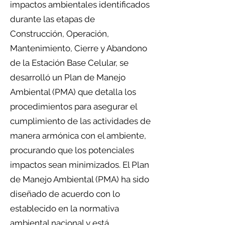
impactos ambientales identificados
durante las etapas de
Construcción, Operación,
Mantenimiento, Cierre y Abandono
de la Estación Base Celular, se
desarrolló un Plan de Manejo
Ambiental (PMA) que detalla los
procedimientos para asegurar el
cumplimiento de las actividades de
manera armónica con el ambiente,
procurando que los potenciales
impactos sean minimizados. El Plan
de Manejo Ambiental (PMA) ha sido
diseñado de acuerdo con lo
establecido en la normativa
ambiental nacional y está