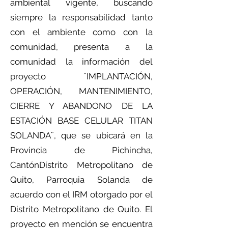
ambiental vigente, buscando
siempre la responsabilidad tanto
con el ambiente como con la
comunidad, presenta a la
comunidad la información del
proyecto ¨IMPLANTACIÓN,
OPERACIÓN, MANTENIMIENTO,
CIERRE Y ABANDONO DE LA
ESTACIÓN BASE CELULAR TITAN
SOLANDA¨, que se ubicará en la
Provincia de Pichincha,
CantónDistrito Metropolitano de
Quito, Parroquia Solanda de
acuerdo con el IRM otorgado por el
Distrito Metropolitano de Quito. El
proyecto en mención se encuentra