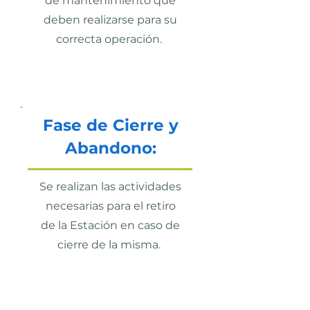
de mantenimiento que
deben realizarse para su
correcta operación.
Fase de Cierre y
Abandono:
Se realizan las actividades
necesarias para el retiro
de la Estación en caso de
cierre de la misma.