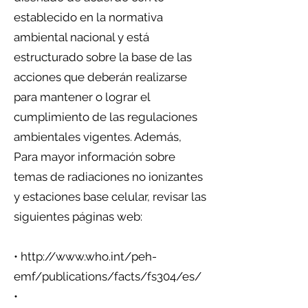
establecido en la normativa
ambiental nacional y está
estructurado sobre la base de las
acciones que deberán realizarse
para mantener o lograr el
cumplimiento de las regulaciones
ambientales vigentes. Además,
Para mayor información sobre
temas de radiaciones no ionizantes
y estaciones base celular, revisar las
siguientes páginas web:
•
http://www.who.int/peh-
emf/publications/facts/fs304/es/
•