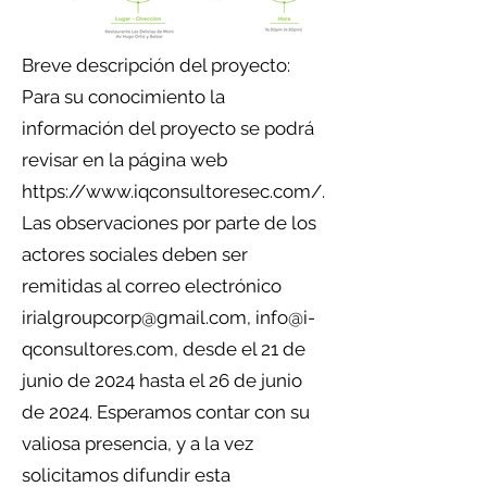
Breve descripción del proyecto:
Para su conocimiento la
información del proyecto se podrá
revisar en la página web
https://www.iqconsultoresec.com/.
Las observaciones por parte de los
actores sociales deben ser
remitidas al correo electrónico
irialgroupcorp@gmail.com, info@i-
qconsultores.com, desde el 21 de
junio de 2024 hasta el 26 de junio
de 2024. Esperamos contar con su
valiosa presencia, y a la vez
solicitamos difundir esta