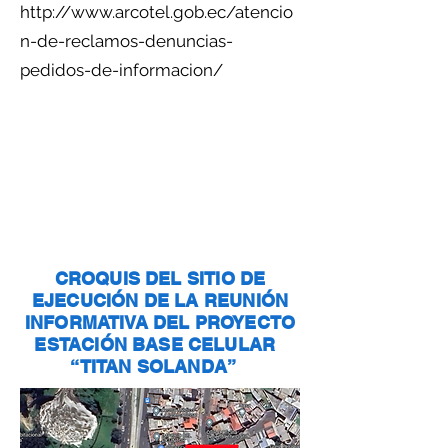
http://www.arcotel.gob.ec/atencio
n-de-reclamos-denuncias-
pedidos-de-informacion/
CROQUIS DEL SITIO DE
EJECUCIÓN DE LA REUNIÓN
INFORMATIVA DEL PROYECTO
ESTACIÓN BASE CELULAR
“TITAN SOLANDA”