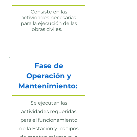
Consiste en las
actividades necesarias
para la ejecución de las
obras civiles.
Fase de
Operación y
Mantenimiento:
Se ejecutan las
actividades requeridas
para el funcionamiento
de la Estación y los tipos