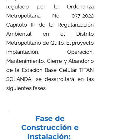
regulado por la Ordenanza
Metropolitana No.
037-2022
Capítulo III de la Regularización
Ambiental en el Distrito
Metropolitano de Quito. El proyecto
Implantación, Operación,
Mantenimiento, Cierre y Abandono
de la Estación Base Celular TITAN
SOLANDA, se desarrollará en las
siguientes fases:
Fase de
Construcción e
Instalación: