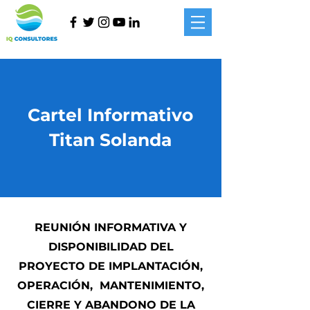
Cartel Informativo
Titan Solanda
REUNIÓN INFORMATIVA Y
DISPONIBILIDAD DEL
PROYECTO DE IMPLANTACIÓN,
OPERACIÓN, MANTENIMIENTO,
CIERRE Y ABANDONO DE LA