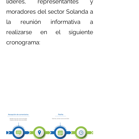
líderes, representantes y
moradores del sector Solanda a
la reunión informativa a
realizarse en el siguiente
cronograma: