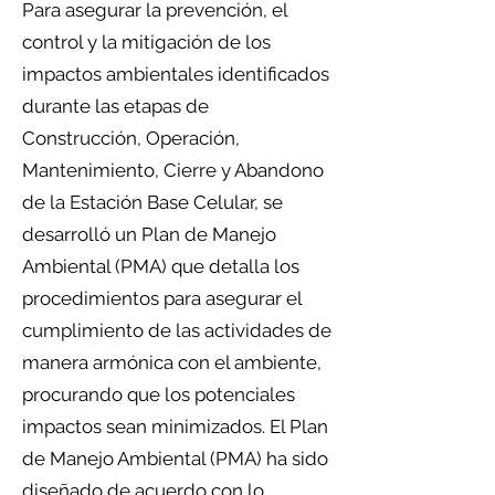
Para asegurar la prevención, el
control y la mitigación de los
impactos ambientales identificados
durante las etapas de
Construcción, Operación,
Mantenimiento, Cierre y Abandono
de la Estación Base Celular, se
desarrolló un Plan de Manejo
Ambiental (PMA) que detalla los
procedimientos para asegurar el
cumplimiento de las actividades de
manera armónica con el ambiente,
procurando que los potenciales
impactos sean minimizados. El Plan
de Manejo Ambiental (PMA) ha sido
diseñado de acuerdo con lo