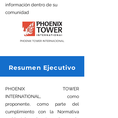
información dentro de su
comunidad
PHOENIX TOWER INTERNACIONAL
Resumen Ejecutivo
PHOENIX TOWER
INTERNATIONAL, como
proponente, como parte del
cumplimiento con la Normativa