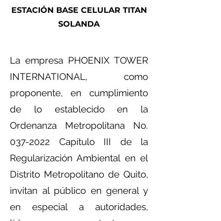
ESTACIÓN BASE CELULAR TITAN
SOLANDA
La empresa PHOENIX TOWER
INTERNATIONAL, como
proponente, en cumplimiento
de lo establecido en la
Ordenanza Metropolitana No.
037-2022
Capítulo III de la
Regularización Ambiental en el
Distrito Metropolitano de Quito,
invitan al público en general y
en especial a autoridades,