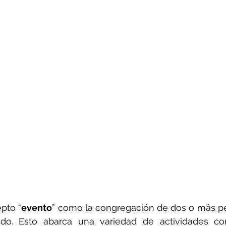
pto “
evento
” como la congregación de dos o más pe
ido. Esto abarca una variedad de actividades co