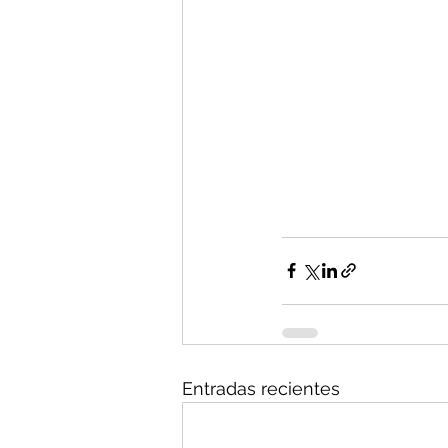
Entradas recientes