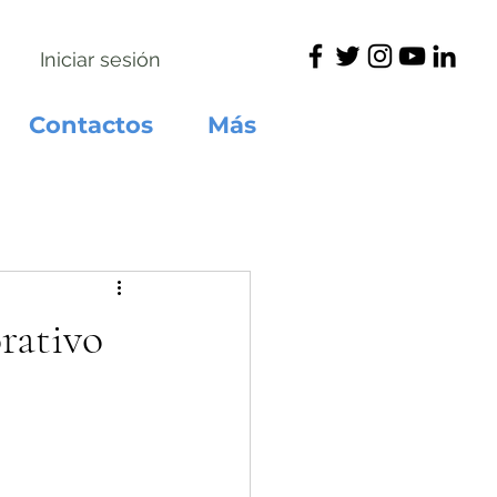
Iniciar sesión
Contactos
Más
rativo