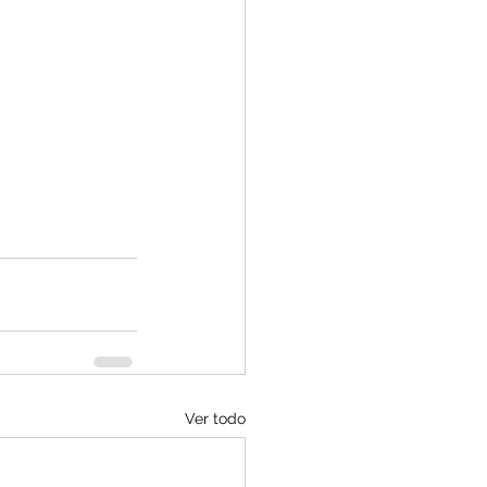
Ver todo