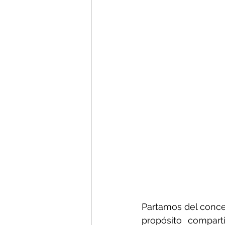
Partamos del conce
propósito compart